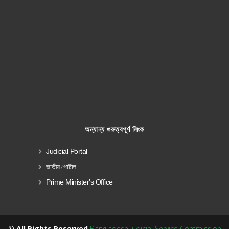
অন্যান্য গুরুত্বপূর্ণ লিংক
Judicial Portal
জাতীয় পোর্টাল
Prime Minister's Office
© All Rights Reserved
Bangladesh Judicial Service Commission