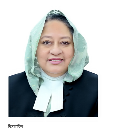
বিস্তারিত