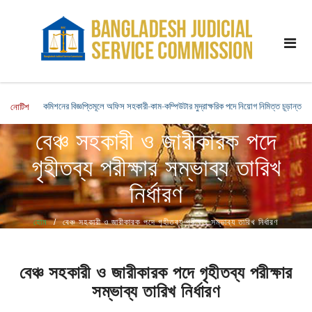
কমিশনের বিজ্ঞপ্তিমূলে অফিস সহকারী-কাম-কম্পিউটার মুদ্রাক্ষরিক পদে নিয়োগ নিমিত্ত চূড়ান্ত সু
নোটিশ
বেঞ্চ সহকারী ও জারীকারক পদে
গৃহীতব্য পরীক্ষার সম্ভাব্য তারিখ
নির্ধারণ
হোম
বেঞ্চ সহকারী ও জারীকারক পদে গৃহীতব্য পরীক্ষার সম্ভাব্য তারিখ নির্ধারণ
বেঞ্চ সহকারী ও জারীকারক পদে গৃহীতব্য পরীক্ষার
সম্ভাব্য তারিখ নির্ধারণ