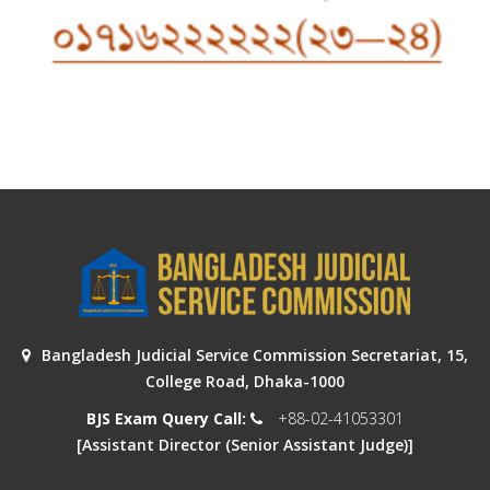
Bangladesh Judicial Service Commission Secretariat, 15,
College Road, Dhaka-1000
BJS Exam Query Call:
+88-02-41053301
[Assistant Director (Senior Assistant Judge)]