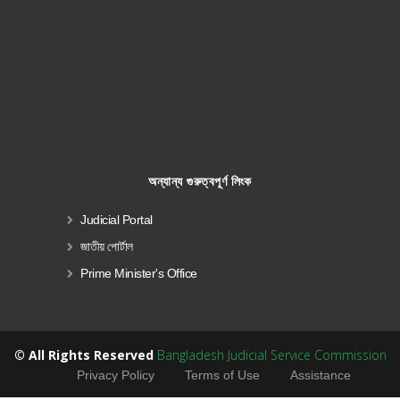
অন্যান্য গুরুত্বপূর্ণ লিংক
Judicial Portal
জাতীয় পোর্টাল
Prime Minister's Office
© All Rights Reserved
Bangladesh Judicial Service Commission
Privacy Policy
Terms of Use
Assistance