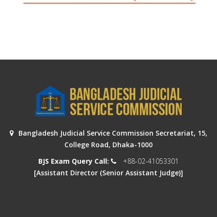
Bangladesh Judicial Service Commission Secretariat, 15,
College Road, Dhaka-1000
BJS Exam Query Call:
+88-02-41053301
[Assistant Director (Senior Assistant Judge)]