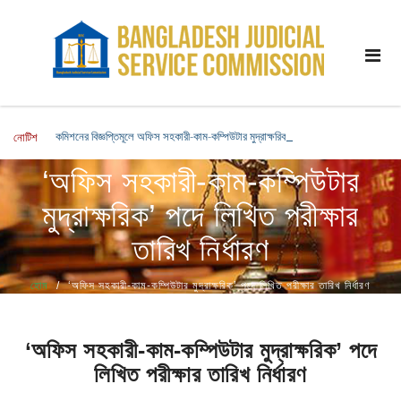
কমিশনের বিজ্ঞপ্তিমূলে অফিস সহকারী-কাম-কম্পিউটার মুদ্রাক্ষরিক পদে নিয়োগ নিমিত্ত চূড়ান্ত সু
নোটিশ
‘অফিস সহকারী-কাম-কম্পিউটার
মুদ্রাক্ষরিক’ পদে লিখিত পরীক্ষার
তারিখ নির্ধারণ
হোম
‘অফিস সহকারী-কাম-কম্পিউটার মুদ্রাক্ষরিক’ পদে লিখিত পরীক্ষার তারিখ নির্ধারণ
‘অফিস সহকারী-কাম-কম্পিউটার মুদ্রাক্ষরিক’ পদে
লিখিত পরীক্ষার তারিখ নির্ধারণ