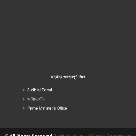
অন্যান্য গুরুত্বপূর্ণ লিংক
Judicial Portal
জাতীয় পোর্টাল
Prime Minister's Office
© All Rights Reserved
Bangladesh Judicial Service Commission