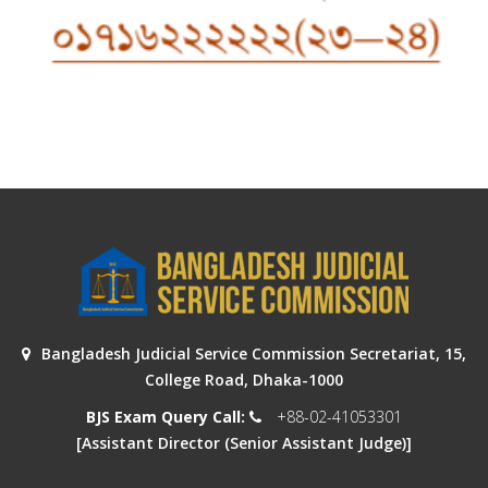
Bangladesh Judicial Service Commission Secretariat, 15,
College Road, Dhaka-1000
BJS Exam Query Call:
+88-02-41053301
[Assistant Director (Senior Assistant Judge)]