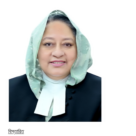
বিস্তারিত