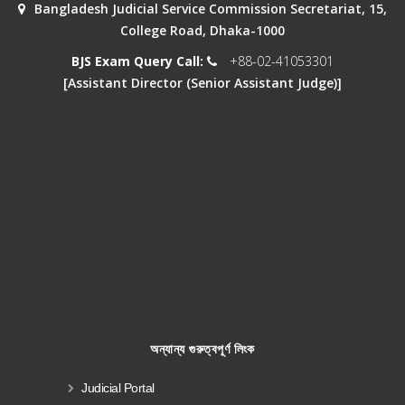
Bangladesh Judicial Service Commission Secretariat, 15,
College Road, Dhaka-1000
BJS Exam Query Call:
+88-02-41053301
[Assistant Director (Senior Assistant Judge)]
অন্যান্য গুরুত্বপূর্ণ লিংক
Judicial Portal