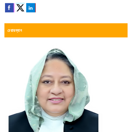
চেয়ারম্যান