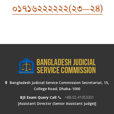
Bangladesh Judicial Service Commission Secretariat, 15,
College Road, Dhaka-1000
BJS Exam Query Call:
+88-02-41053301
[Assistant Director (Senior Assistant Judge)]