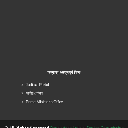
অন্যান্য গুরুত্বপূর্ণ লিংক
Judicial Portal
জাতীয় পোর্টাল
Prime Minister's Office
© All Rights Reserved
Bangladesh Judicial Service Commission