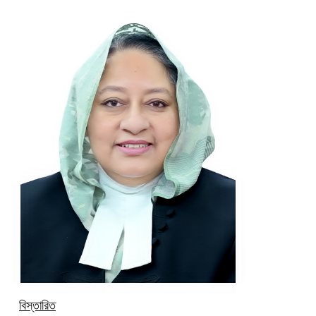
বিস্তারিত