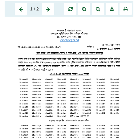
1
/
2