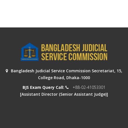
Bangladesh Judicial Service Commission Secretariat, 15,
College Road, Dhaka-1000
BJS Exam Query Call:
+88-02-41053301
[Assistant Director (Senior Assistant Judge)]