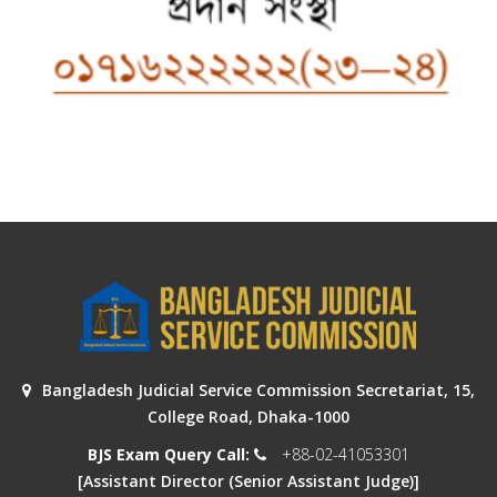
Bangladesh Judicial Service Commission Secretariat, 15,
College Road, Dhaka-1000
BJS Exam Query Call:
+88-02-41053301
[Assistant Director (Senior Assistant Judge)]