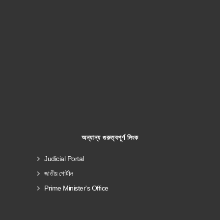
অন্যান্য গুরুত্বপূর্ণ লিংক
Judicial Portal
জাতীয় পোর্টাল
Prime Minister's Office