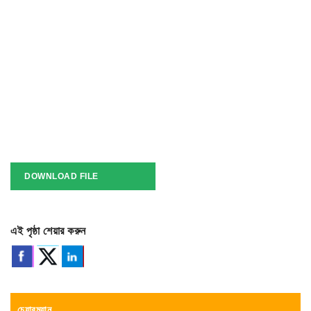
DOWNLOAD FILE
এই পৃষ্ঠা শেয়ার করুন
চেয়ারম্যান