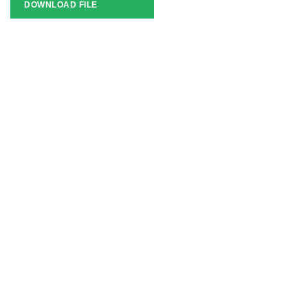
DOWNLOAD FILE