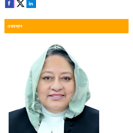
চেয়ারম্যান