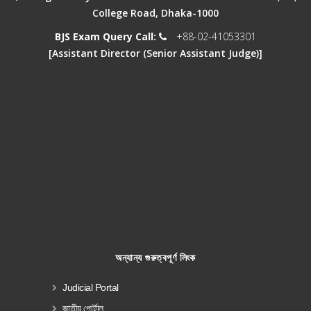
College Road, Dhaka-1000
BJS Exam Query Call:
+88-02-41053301
[Assistant Director (Senior Assistant Judge)]
অন্যান্য গুরুত্বপূর্ণ লিংক
Judicial Portal
জাতীয় পোর্টাল