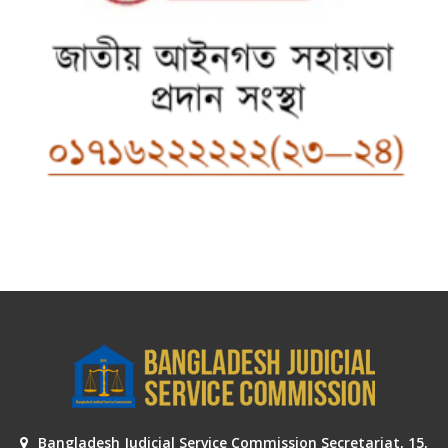
Bangladesh Judicial Service Commission Secretariat, 15,