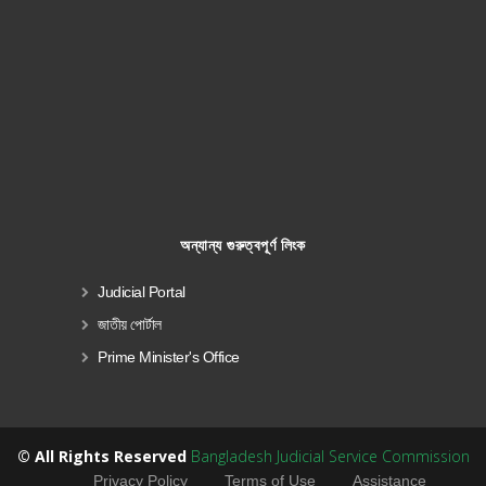
অন্যান্য গুরুত্বপূর্ণ লিংক
Judicial Portal
জাতীয় পোর্টাল
Prime Minister's Office
© All Rights Reserved
Bangladesh Judicial Service Commission
Privacy Policy
Terms of Use
Assistance