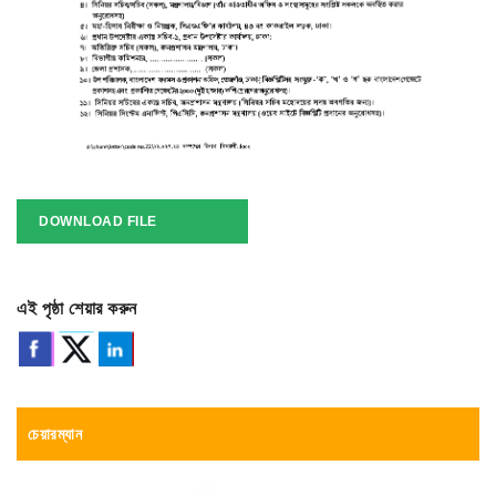
DOWNLOAD FILE
এই পৃষ্ঠা শেয়ার করুন
চেয়ারম্যান