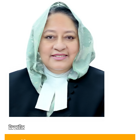
বিস্তারিত