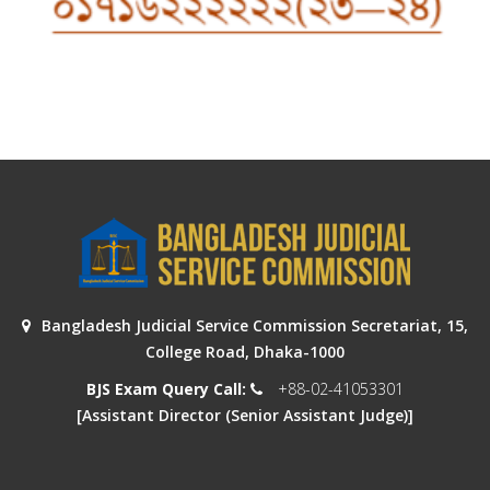
Bangladesh Judicial Service Commission Secretariat, 15,
College Road, Dhaka-1000
BJS Exam Query Call:
+88-02-41053301
[Assistant Director (Senior Assistant Judge)]