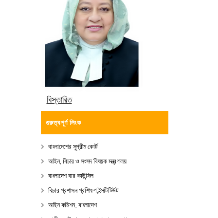
বিস্তারিত
গুরুত্বপূর্ণ লিংক
বাংলাদেশের সুপ্রীম কোর্ট
আইন, বিচার ও সংসদ বিষয়ক মন্ত্রণালয়
বাংলাদেশ বার কাউন্সিল
বিচার প্রশাসন প্রশিক্ষণ ইন্সটিটিউট
আইন কমিশন, বাংলাদেশ