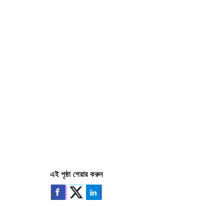
এই পৃষ্ঠা শেয়ার করুন