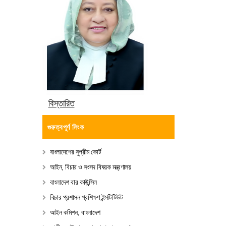
বিস্তারিত
গুরুত্বপূর্ণ লিংক
বাংলাদেশের সুপ্রীম কোর্ট
আইন, বিচার ও সংসদ বিষয়ক মন্ত্রণালয়
বাংলাদেশ বার কাউন্সিল
বিচার প্রশাসন প্রশিক্ষণ ইন্সটিটিউট
আইন কমিশন, বাংলাদেশ