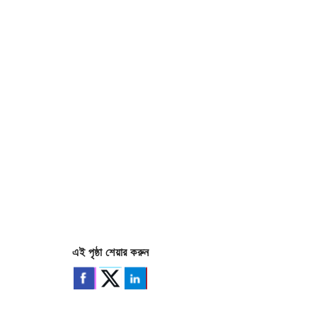
এই পৃষ্ঠা শেয়ার করুন