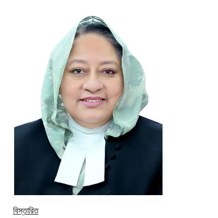
বিস্তারিত