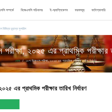
সসি সম্পর্কে
বিজেএসসি সচিবালয়
ই-অ্যাপ্লিকেশন
ফরমসমূহ
ফটোগ্যালারি
ক্ষার সময়সূচি সংক্রান্ত বিজ্ঞপ্তি
পরীক্ষা, ২০২৫ এর প্রাথমিক পরীক্ষার তা
হোম
১৮শ বিজেএস পরীক্ষা, ২০২৫ এর প্রাথমিক পরীক্ষার তারিখ নির্ধারণ
০২৫ এর প্রাথমিক পরীক্ষার তারিখ নির্ধারণ