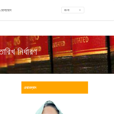
যোগাযোগ
বাংলা
রিখ নির্ধারণ
চেয়ারম্যান