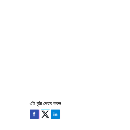
এই পৃষ্ঠা শেয়ার করুন