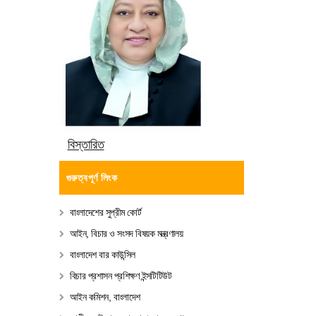
বিস্তারিত
গুরুত্বপূর্ণ লিংক
বাংলাদেশের সুপ্রীম কোর্ট
আইন, বিচার ও সংসদ বিষয়ক মন্ত্রণালয়
বাংলাদেশ বার কাউন্সিল
বিচার প্রশাসন প্রশিক্ষণ ইন্সটিটিউট
আইন কমিশন, বাংলাদেশ