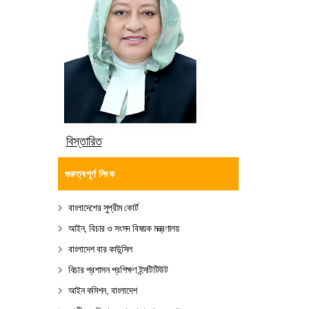
বিস্তারিত
গুরুত্বপূর্ণ লিংক
বাংলাদেশের সুপ্রীম কোর্ট
আইন, বিচার ও সংসদ বিষয়ক মন্ত্রণালয়
বাংলাদেশ বার কাউন্সিল
বিচার প্রশাসন প্রশিক্ষণ ইন্সটিটিউট
আইন কমিশন, বাংলাদেশ