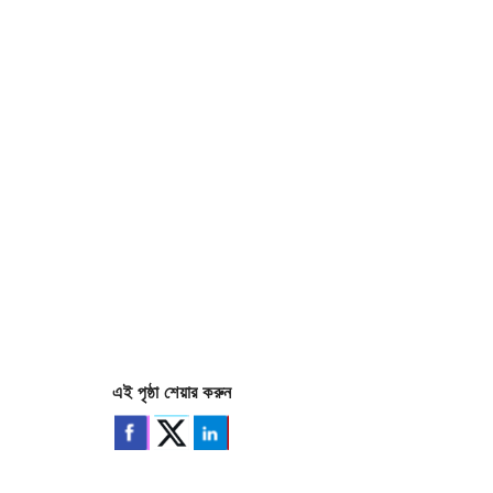
এই পৃষ্ঠা শেয়ার করুন