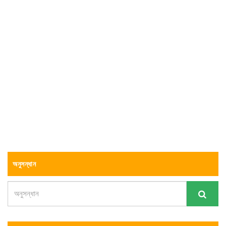
অনুসন্ধান