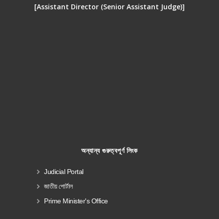
[Assistant Director (Senior Assistant Judge)]
অন্যান্য গুরুত্বপূর্ণ লিংক
Judicial Portal
জাতীয় পোর্টাল
Prime Minister's Office