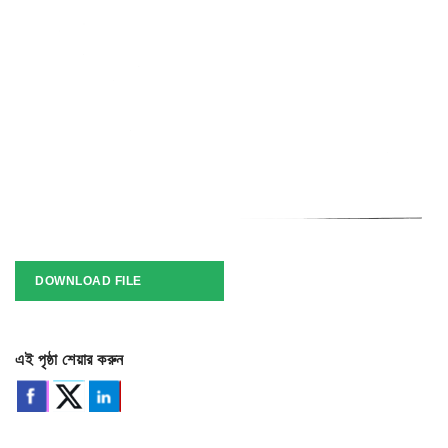
DOWNLOAD FILE
এই পৃষ্ঠা শেয়ার করুন