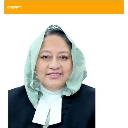
চেয়ারম্যান