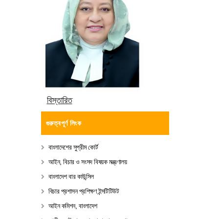
বিস্তারিত
গুরুত্বপূর্ণ লিংক
বাংলাদেশের সুপ্রীম কোর্ট
আইন, বিচার ও সংসদ বিষয়ক মন্ত্রণালয়
বাংলাদেশ বার কাউন্সিল
বিচার প্রশাসন প্রশিক্ষণ ইন্সটিটিউট
আইন কমিশন, বাংলাদেশ