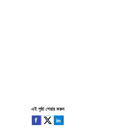
এই পৃষ্ঠা শেয়ার করুন