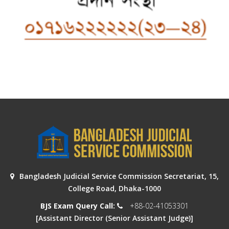
Bangladesh Judicial Service Commission Secretariat, 15,
College Road, Dhaka-1000
BJS Exam Query Call:
+88-02-41053301
[Assistant Director (Senior Assistant Judge)]