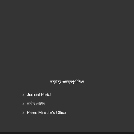
অন্যান্য গুরুত্বপূর্ণ লিংক
Judicial Portal
জাতীয় পোর্টাল
Prime Minister's Office