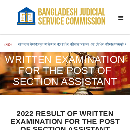
কমিশনের বিজ্ঞপ্তিমূলে জারিকারক পদে লিখিত পরীক্ষার ফলাফল এবং মৌখিক পরীক্ষার সময়সূচি সংক্রা
নোটিশ
2022 RESULT OF
WRITTEN EXAMINATION
FOR THE POST OF
SECTION ASSISTANT
হোম
2022 RESULT OF WRITTEN EXAMINATION FOR THE POST OF
SECTION ASSISTANT
2022 RESULT OF WRITTEN
EXAMINATION FOR THE POST
OF SECTION ASSISTANT