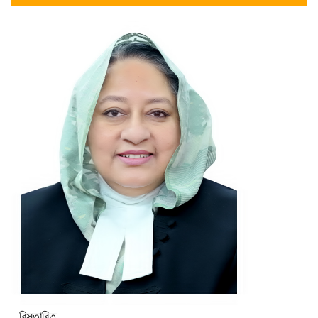
বিস্তারিত