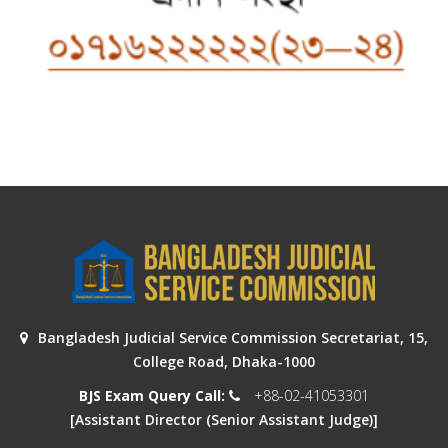
Bangladesh Judicial Service Commission Secretariat, 15,
College Road, Dhaka-1000
BJS Exam Query Call:
+88-02-41053301
[Assistant Director (Senior Assistant Judge)]