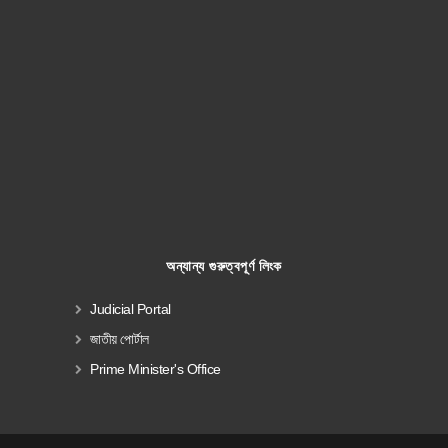
অন্যান্য গুরুত্বপূর্ণ লিংক
Judicial Portal
জাতীয় পোর্টাল
Prime Minister's Office