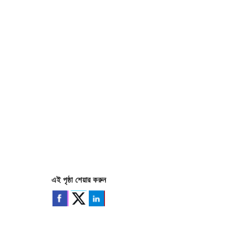
এই পৃষ্ঠা শেয়ার করুন