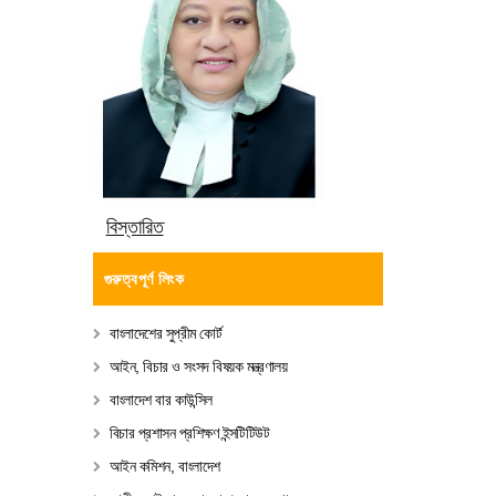
বিস্তারিত
গুরুত্বপূর্ণ লিংক
বাংলাদেশের সুপ্রীম কোর্ট
আইন, বিচার ও সংসদ বিষয়ক মন্ত্রণালয়
বাংলাদেশ বার কাউন্সিল
বিচার প্রশাসন প্রশিক্ষণ ইন্সটিটিউট
আইন কমিশন, বাংলাদেশ