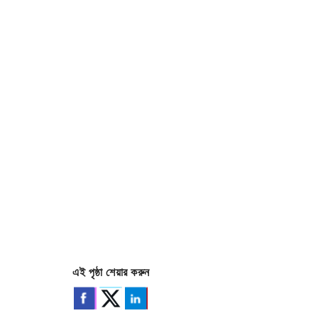
এই পৃষ্ঠা শেয়ার করুন