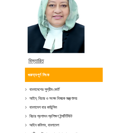
বিস্তারিত
গুরুত্বপূর্ণ লিংক
বাংলাদেশের সুপ্রীম কোর্ট
আইন, বিচার ও সংসদ বিষয়ক মন্ত্রণালয়
বাংলাদেশ বার কাউন্সিল
বিচার প্রশাসন প্রশিক্ষণ ইন্সটিটিউট
আইন কমিশন, বাংলাদেশ