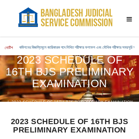
কমিশনের বিজ্ঞপ্তিমূলে জারিকারক পদে লিখিত পরীক্ষার ফলাফল এবং মৌখিক পরীক্ষার সময়সূচি সংক্রা
নোটিশ
2023 SCHEDULE OF
16TH BJS PRELIMINARY
EXAMINATION
হোম
2023 SCHEDULE OF 16TH BJS PRELIMINARY EXAMINATION
2023 SCHEDULE OF 16TH BJS
PRELIMINARY EXAMINATION