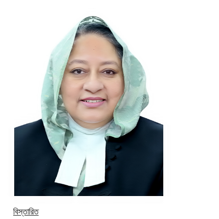
বিস্তারিত