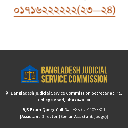
Bangladesh Judicial Service Commission Secretariat, 15,
College Road, Dhaka-1000
BJS Exam Query Call:
+88-02-41053301
[Assistant Director (Senior Assistant Judge)]