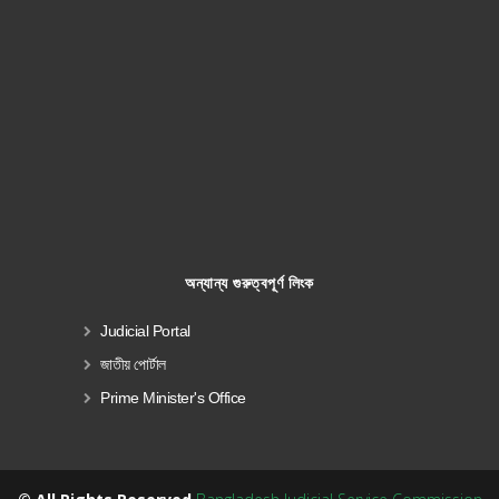
অন্যান্য গুরুত্বপূর্ণ লিংক
Judicial Portal
জাতীয় পোর্টাল
Prime Minister's Office