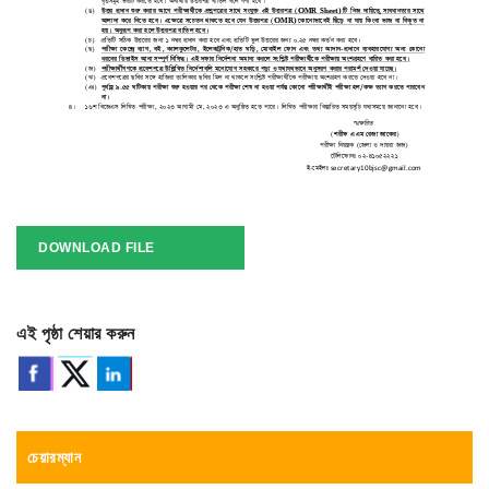
DOWNLOAD FILE
এই পৃষ্ঠা শেয়ার করুন
চেয়ারম্যান