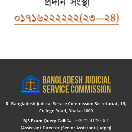
Bangladesh Judicial Service Commission Secretariat, 15,
College Road, Dhaka-1000
BJS Exam Query Call:
+88-02-41053301
[Assistant Director (Senior Assistant Judge)]