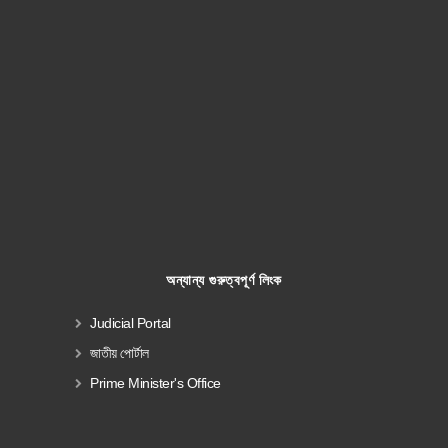
অন্যান্য গুরুত্বপূর্ণ লিংক
Judicial Portal
জাতীয় পোর্টাল
Prime Minister's Office