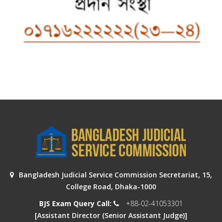
Bangladesh Judicial Service Commission Secretariat, 15,
College Road, Dhaka-1000
BJS Exam Query Call:
+88-02-41053301
[Assistant Director (Senior Assistant Judge)]