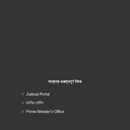
অন্যান্য গুরুত্বপূর্ণ লিংক
Judicial Portal
জাতীয় পোর্টাল
Prime Minister's Office