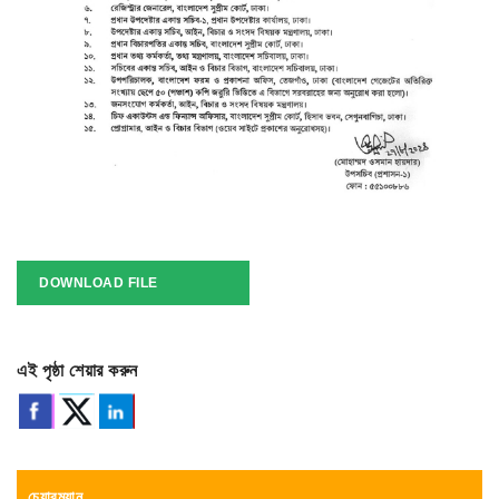
DOWNLOAD FILE
এই পৃষ্ঠা শেয়ার করুন
চেয়ারম্যান